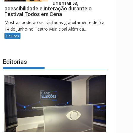
unem arte,
acessibilidade e interação durante o
Festival Todos em Cena
Mostras poderão ser visitadas gratuitamente de 5 a
14 de junho no Teatro Municipal Além da...
Colunas
Editorias