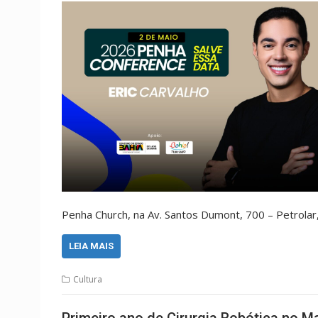
Penha Church, na Av. Santos Dumont, 700 – Petrolar,
LEIA MAIS
Cultura