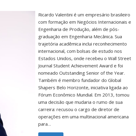
Ricardo Valentini é um empresário brasileiro
com formação em Negócios Internacionais e
Engenharia de Produção, além de pós-
graduação em Engenharia Mecânica. Sua
trajetória acadêmica inclui reconhecimento
internacional, com bolsas de estudo nos
Estados Unidos, onde recebeu o Wall Street
Journal Student Achievement Award e foi
nomeado Outstanding Senior of the Year.
Também é membro fundador do Global
Shapers Belo Horizonte, iniciativa ligada ao
Fórum Econômico Mundial. Em 2013, tomou
uma decisão que mudaria o rumo de sua
carreira: recusou o cargo de diretor de
operações em uma multinacional americana
para…