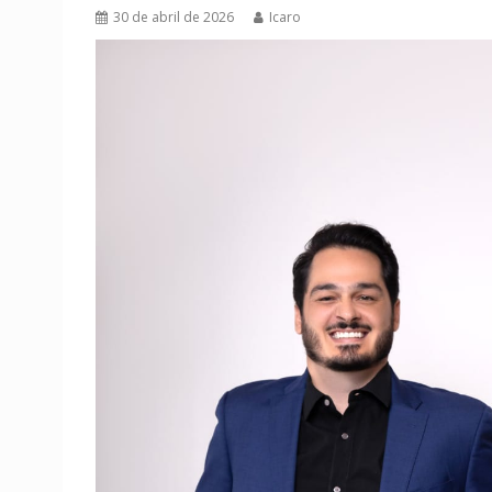
30 de abril de 2026
Icaro