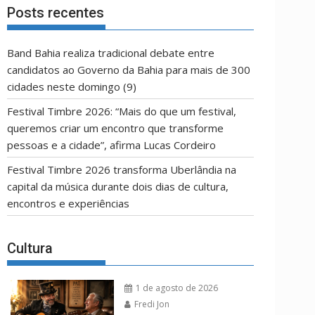
OPÇÃO
Posts recentes
Band Bahia realiza tradicional debate entre
candidatos ao Governo da Bahia para mais de 300
cidades neste domingo (9)
Festival Timbre 2026: “Mais do que um festival,
queremos criar um encontro que transforme
pessoas e a cidade”, afirma Lucas Cordeiro
Festival Timbre 2026 transforma Uberlândia na
capital da música durante dois dias de cultura,
encontros e experiências
Cultura
1 de agosto de 2026
Fredi Jon