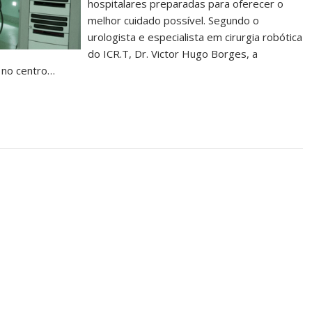
hospitalares preparadas para oferecer o
melhor cuidado possível. Segundo o
urologista e especialista em cirurgia robótica
do ICR.T, Dr. Victor Hugo Borges, a
 no centro…