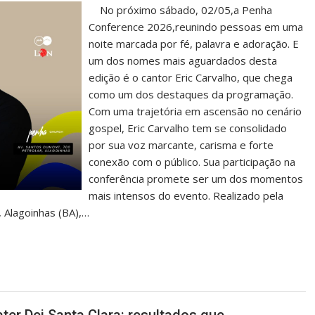
No próximo sábado, 02/05,a Penha
Conference 2026,reunindo pessoas em uma
noite marcada por fé, palavra e adoração. E
um dos nomes mais aguardados desta
edição é o cantor Eric Carvalho, que chega
como um dos destaques da programação.
Com uma trajetória em ascensão no cenário
gospel, Eric Carvalho tem se consolidado
por sua voz marcante, carisma e forte
conexão com o público. Sua participação na
conferência promete ser um dos momentos
mais intensos do evento. Realizado pela
 Alagoinhas (BA),…