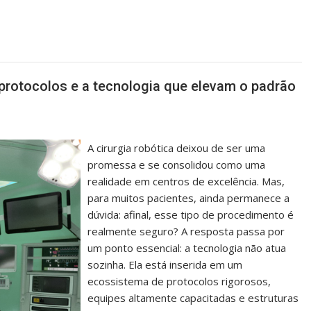
 protocolos e a tecnologia que elevam o padrão
A cirurgia robótica deixou de ser uma
promessa e se consolidou como uma
realidade em centros de excelência. Mas,
para muitos pacientes, ainda permanece a
dúvida: afinal, esse tipo de procedimento é
realmente seguro? A resposta passa por
um ponto essencial: a tecnologia não atua
sozinha. Ela está inserida em um
ecossistema de protocolos rigorosos,
equipes altamente capacitadas e estruturas