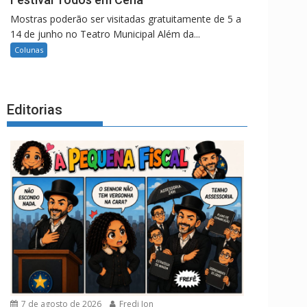
Mostras poderão ser visitadas gratuitamente de 5 a
14 de junho no Teatro Municipal Além da...
Colunas
Editorias
7 de agosto de 2026
Fredi Jon