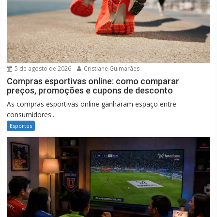
5 de agosto de 2026
Cristiane Guimarães
Compras esportivas online: como comparar
preços, promoções e cupons de desconto
As compras esportivas online ganharam espaço entre
consumidores...
Esportes