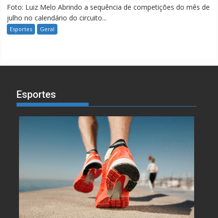
Foto: Luiz Melo Abrindo a sequência de competições do mês de
julho no calendário do circuito...
Esportes
Geral
Esportes