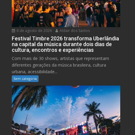
6 de agosto de 2026
Aldair dos Santos
Festival Timbre 2026 transforma Uberlândia
na capital da música durante dois dias de
cultura, encontros e experiências
Com mais de 30 shows, artistas que representam
diferentes gerações da música brasileira, cultura
urbana, acessibilidade...
Sem categoria