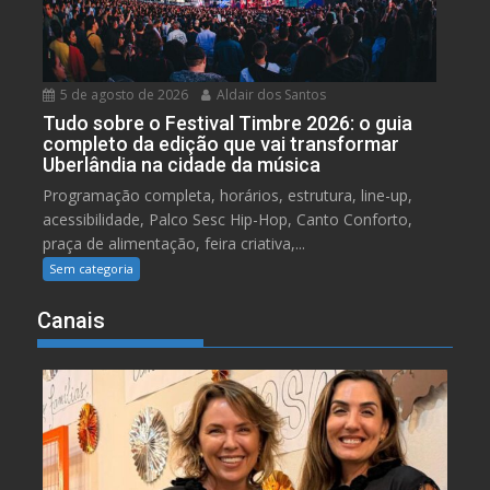
5 de agosto de 2026
Aldair dos Santos
Tudo sobre o Festival Timbre 2026: o guia
completo da edição que vai transformar
Uberlândia na cidade da música
Programação completa, horários, estrutura, line-up,
acessibilidade, Palco Sesc Hip-Hop, Canto Conforto,
praça de alimentação, feira criativa,...
Sem categoria
Canais