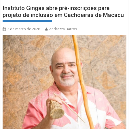
Instituto Gingas abre pré-inscrições para
projeto de inclusão em Cachoeiras de Macacu
2 de março de 2026
Andrezza Barros