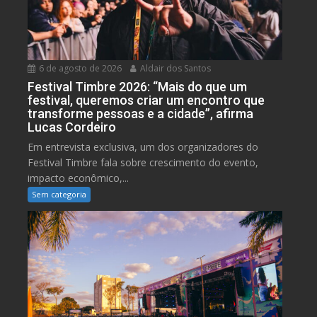
6 de agosto de 2026
Aldair dos Santos
Festival Timbre 2026: “Mais do que um
festival, queremos criar um encontro que
transforme pessoas e a cidade”, afirma
Lucas Cordeiro
Em entrevista exclusiva, um dos organizadores do
Festival Timbre fala sobre crescimento do evento,
impacto econômico,...
Sem categoria