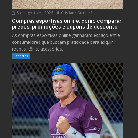
5 de agosto de 2026
Cristiane Guimarães
Compras esportivas online: como comparar
preços, promoções e cupons de desconto
As compras esportivas online ganharam espaço entre
consumidores que buscam praticidade para adquirir
roupas, tênis, acessórios...
Esportes