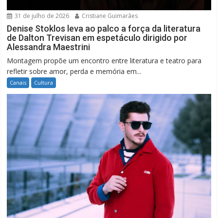
31 de julho de 2026
Cristiane Guimarães
Denise Stoklos leva ao palco a força da literatura
de Dalton Trevisan em espetáculo dirigido por
Alessandra Maestrini
Montagem propõe um encontro entre literatura e teatro para
refletir sobre amor, perda e memória em...
Canais
Cultura