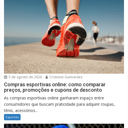
5 de agosto de 2026
Cristiane Guimarães
Compras esportivas online: como comparar
preços, promoções e cupons de desconto
As compras esportivas online ganharam espaço entre
consumidores que buscam praticidade para adquirir roupas,
tênis, acessórios...
Esportes