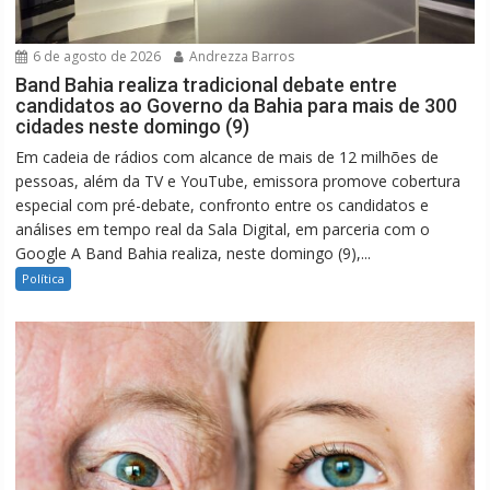
6 de agosto de 2026
Andrezza Barros
Band Bahia realiza tradicional debate entre
candidatos ao Governo da Bahia para mais de 300
cidades neste domingo (9)
Em cadeia de rádios com alcance de mais de 12 milhões de
pessoas, além da TV e YouTube, emissora promove cobertura
especial com pré-debate, confronto entre os candidatos e
análises em tempo real da Sala Digital, em parceria com o
Google A Band Bahia realiza, neste domingo (9),...
Política