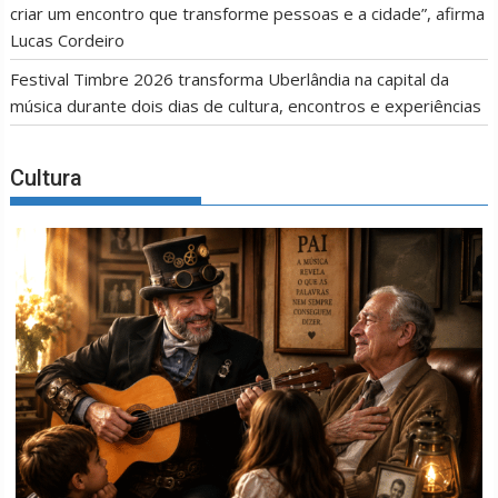
criar um encontro que transforme pessoas e a cidade”, afirma
Lucas Cordeiro
Festival Timbre 2026 transforma Uberlândia na capital da
música durante dois dias de cultura, encontros e experiências
Cultura