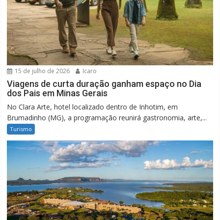
15 de julho de 2026
Icaro
Viagens de curta duração ganham espaço no Dia
dos Pais em Minas Gerais
No Clara Arte, hotel localizado dentro de Inhotim, em
Brumadinho (MG), a programação reunirá gastronomia, arte,...
Turismo