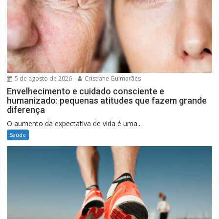
5 de agosto de 2026
Cristiane Guimarães
Envelhecimento e cuidado consciente e
humanizado: pequenas atitudes que fazem grande
diferença
O aumento da expectativa de vida é uma...
Saúde