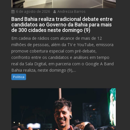
6 de agosto de 2026
Andrezza Barros
Band Bahia realiza tradicional debate entre
candidatos ao Governo da Bahia para mais
de 300 cidades neste domingo (9)
Em cadeia de rádios com alcance de mais de 12
milhões de pessoas, além da TV e YouTube, emissora
promove cobertura especial com pré-debate,
confronto entre os candidatos e análises em tempo
real da Sala Digital, em parceria com o Google A Band
Bahia realiza, neste domingo (9),...
Política