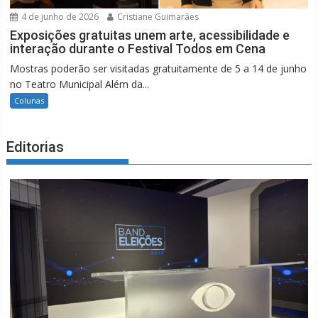
4 de junho de 2026
Cristiane Guimarães
Exposições gratuitas unem arte, acessibilidade e
interação durante o Festival Todos em Cena
Mostras poderão ser visitadas gratuitamente de 5 a 14 de junho
no Teatro Municipal Além da...
Colunas
Editorias