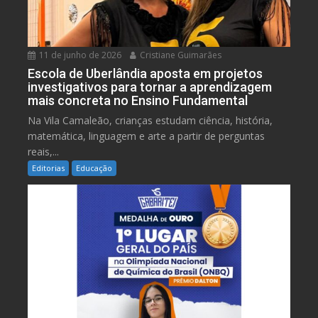
11 de junho de 2026
Cristiane Guimarães
Escola de Uberlândia aposta em projetos
investigativos para tornar a aprendizagem
mais concreta no Ensino Fundamental
Na Vila Camaleão, crianças estudam ciência, história,
matemática, linguagem e arte a partir de perguntas
reais,...
Editorias
Educação