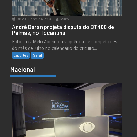
30 de junho de 2026
Icaro
André Baran projeta disputa do BT400 de
Palmas, no Tocantins
Foto: Luiz Melo Abrindo a sequência de competições
do mês de julho no calendário do circuito...
Esportes
Geral
Nacional