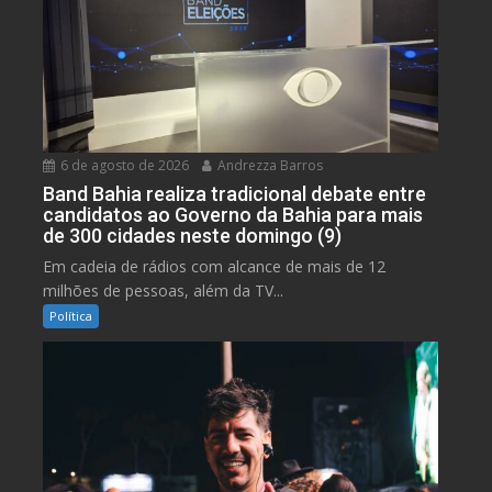
6 de agosto de 2026
Andrezza Barros
Band Bahia realiza tradicional debate entre
candidatos ao Governo da Bahia para mais
de 300 cidades neste domingo (9)
Em cadeia de rádios com alcance de mais de 12
milhões de pessoas, além da TV...
Política