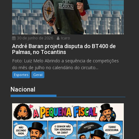
30 de junho de 2026
Icaro
André Baran projeta disputa do BT400 de
Palmas, no Tocantins
Foto: Luiz Melo Abrindo a sequência de competições
do mês de julho no calendário do circuito...
Esportes
Geral
Nacional