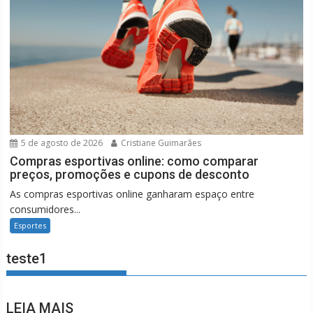
5 de agosto de 2026
Cristiane Guimarães
Compras esportivas online: como comparar
preços, promoções e cupons de desconto
As compras esportivas online ganharam espaço entre
consumidores...
Esportes
teste1
LEIA MAIS