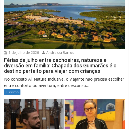
1 de julho de 2026
Andrezza Barros
Férias de julho entre cachoeiras, natureza e
diversão em família: Chapada dos Guimarães é o
destino perfeito para viajar com crianças
No conceito All Nature Inclusive, o viajante não precisa escolher
entre conforto ou aventura, entre descanso...
Turismo