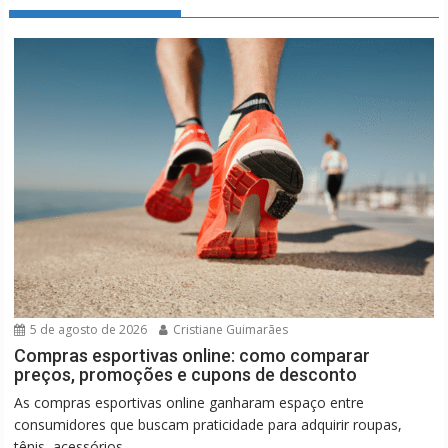
5 de agosto de 2026
Cristiane Guimarães
Compras esportivas online: como comparar
preços, promoções e cupons de desconto
As compras esportivas online ganharam espaço entre
consumidores que buscam praticidade para adquirir roupas,
tênis, acessórios...