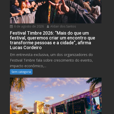
6 de agosto de 2026
Aldair dos Santos
Festival Timbre 2026: “Mais do que um
festival, queremos criar um encontro que
transforme pessoas e a cidade”, afirma
Lucas Cordeiro
Em entrevista exclusiva, um dos organizadores do
Festival Timbre fala sobre crescimento do evento,
impacto econômico,...
Sem categoria