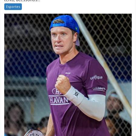
Esportes