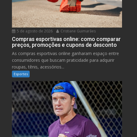
5 de agosto de 2026
Cristiane Guimarães
Compras esportivas online: como comparar
preços, promoções e cupons de desconto
As compras esportivas online ganharam espaço entre
consumidores que buscam praticidade para adquirir
roupas, tênis, acessórios...
Esportes