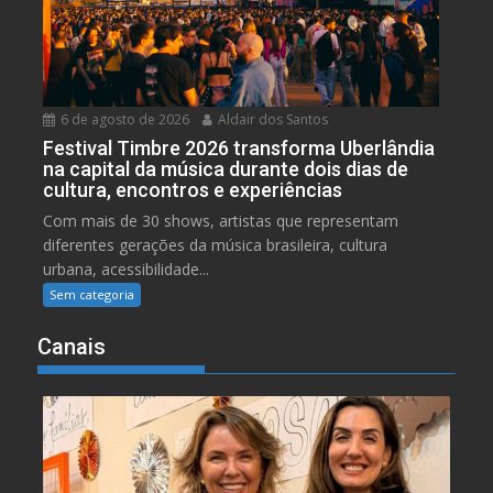
6 de agosto de 2026
Aldair dos Santos
Festival Timbre 2026 transforma Uberlândia
na capital da música durante dois dias de
cultura, encontros e experiências
Com mais de 30 shows, artistas que representam
diferentes gerações da música brasileira, cultura
urbana, acessibilidade...
Sem categoria
Canais