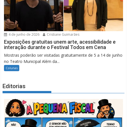
4 de junho de 2026
Cristiane Guimarães
Exposições gratuitas unem arte, acessibilidade e
interação durante o Festival Todos em Cena
Mostras poderão ser visitadas gratuitamente de 5 a 14 de junho
no Teatro Municipal Além da...
Colunas
Editorias