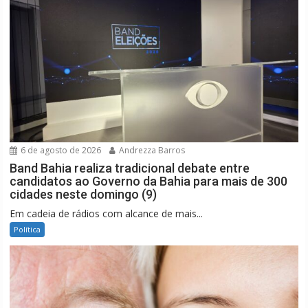
6 de agosto de 2026
Andrezza Barros
Band Bahia realiza tradicional debate entre
candidatos ao Governo da Bahia para mais de 300
cidades neste domingo (9)
Em cadeia de rádios com alcance de mais...
Política