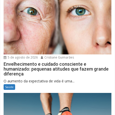
5 de agosto de 2026
Cristiane Guimarães
Envelhecimento e cuidado consciente e
humanizado: pequenas atitudes que fazem grande
diferença
O aumento da expectativa de vida é uma...
Saúde