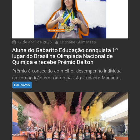
12 de abril de 2026
Cristiane Guimarães
Aluna do Gabarito Educação conquista 1º
lugar do Brasil na Olimpíada Nacional de
Química e recebe Prêmio Dalton
Prêmio é concedido ao melhor desempenho individual
da competição em todo o país A estudante Mariana...
Educação