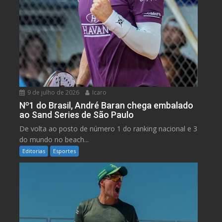
9 de julho de 2026
Icaro
Nº1 do Brasil, André Baran chega embalado
ao Sand Series de São Paulo
De volta ao posto de número 1 do ranking nacional e 3
do mundo no beach...
Editorias
Esportes