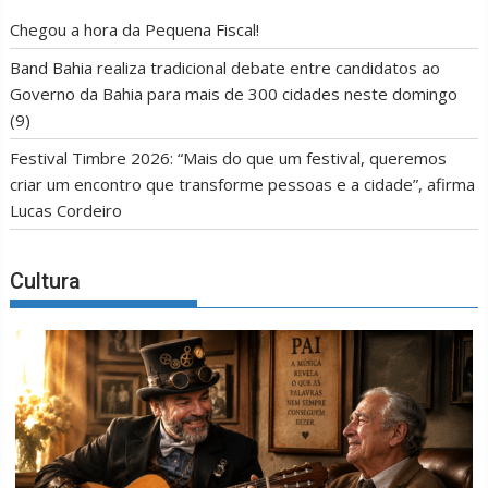
Chegou a hora da Pequena Fiscal!
Band Bahia realiza tradicional debate entre candidatos ao
Governo da Bahia para mais de 300 cidades neste domingo
(9)
Festival Timbre 2026: “Mais do que um festival, queremos
criar um encontro que transforme pessoas e a cidade”, afirma
Lucas Cordeiro
Cultura