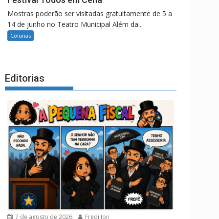
Mostras poderão ser visitadas gratuitamente de 5 a
14 de junho no Teatro Municipal Além da...
Colunas
Editorias
7 de agosto de 2026
Fredi Jon