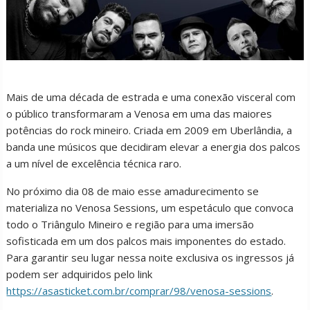
Mais de uma década de estrada e uma conexão visceral com
o público transformaram a Venosa em uma das maiores
potências do rock mineiro. Criada em 2009 em Uberlândia, a
banda une músicos que decidiram elevar a energia dos palcos
a um nível de excelência técnica raro.
No próximo dia 08 de maio esse amadurecimento se
materializa no Venosa Sessions, um espetáculo que convoca
todo o Triângulo Mineiro e região para uma imersão
sofisticada em um dos palcos mais imponentes do estado.
Para garantir seu lugar nessa noite exclusiva os ingressos já
podem ser adquiridos pelo link
https://asasticket.com.br/comprar/98/venosa-sessions
.