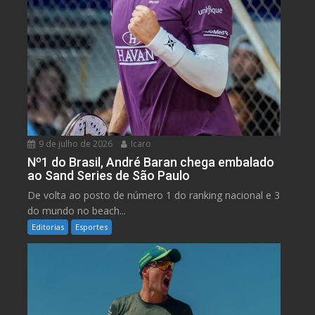
9 de julho de 2026
Icaro
Nº1 do Brasil, André Baran chega embalado
ao Sand Series de São Paulo
De volta ao posto de número 1 do ranking nacional e 3
do mundo no beach...
Editorias
Esportes