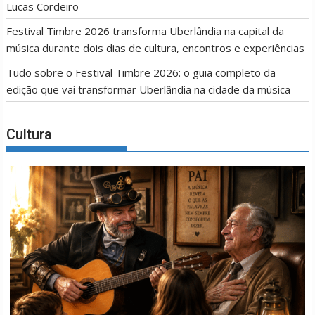
Lucas Cordeiro
Festival Timbre 2026 transforma Uberlândia na capital da
música durante dois dias de cultura, encontros e experiências
Tudo sobre o Festival Timbre 2026: o guia completo da
edição que vai transformar Uberlândia na cidade da música
Cultura