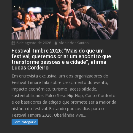
6 de agosto de 2026
Aldair dos Santos
Festival Timbre 2026: “Mais do que um
festival, queremos criar um encontro que
transforme pessoas e a cidade”, afirma
Lucas Cordeiro
Em entrevista exclusiva, um dos organizadores do
Festival Timbre fala sobre crescimento do evento,
impacto econômico, turismo, acessibilidade,
sustentabilidade, Palco Sesc Hip-Hop, Canto Conforto
e os bastidores da edição que promete ser a maior da
história do festival. Faltando poucos dias para o
Festival Timbre 2026, Uberlândia vive...
Sem categoria