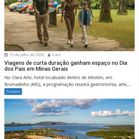
15 de julho de 2026
Icaro
Viagens de curta duração ganham espaço no Dia
dos Pais em Minas Gerais
No Clara Arte, hotel localizado dentro de Inhotim, em
Brumadinho (MG), a programação reunirá gastronomia, arte,...
Turismo