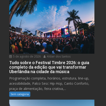
5 de agosto de 2026
Aldair dos Santos
Tudo sobre o Festival Timbre 2026: o guia
completo da edição que vai transformar
Uberlândia na cidade da música
Programação completa, horários, estrutura, line-up,
acessibilidade, Palco Sesc Hip-Hop, Canto Conforto,
praça de alimentação, feira criativa,...
Sem categoria