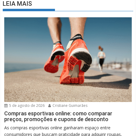
LEIA MAIS
5 de agosto de 2026
Cristiane Guimarães
Compras esportivas online: como comparar
preços, promoções e cupons de desconto
As compras esportivas online ganharam espaço entre
consumidores que buscam praticidade para adquirir roupas,