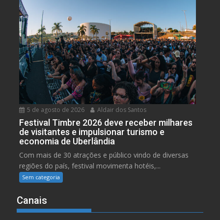
5 de agosto de 2026
Aldair dos Santos
Festival Timbre 2026 deve receber milhares
de visitantes e impulsionar turismo e
economia de Uberlândia
Com mais de 30 atrações e público vindo de diversas
regiões do país, festival movimenta hotéis,...
Sem categoria
Canais