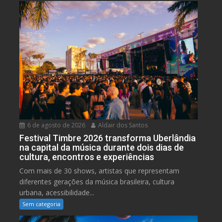
6 de agosto de 2026
Aldair dos Santos
Festival Timbre 2026 transforma Uberlândia
na capital da música durante dois dias de
cultura, encontros e experiências
Com mais de 30 shows, artistas que representam
diferentes gerações da música brasileira, cultura
urbana, acessibilidade...
Sem categoria