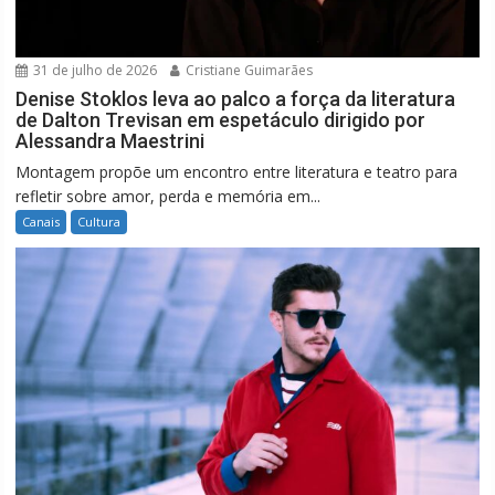
31 de julho de 2026
Cristiane Guimarães
Denise Stoklos leva ao palco a força da literatura
de Dalton Trevisan em espetáculo dirigido por
Alessandra Maestrini
Montagem propõe um encontro entre literatura e teatro para
refletir sobre amor, perda e memória em...
Canais
Cultura