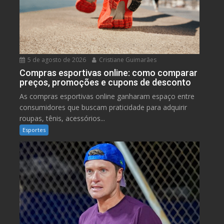
5 de agosto de 2026
Cristiane Guimarães
Compras esportivas online: como comparar
preços, promoções e cupons de desconto
As compras esportivas online ganharam espaço entre
consumidores que buscam praticidade para adquirir
roupas, tênis, acessórios...
Esportes