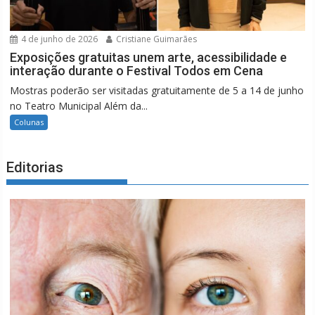
4 de junho de 2026
Cristiane Guimarães
Exposições gratuitas unem arte, acessibilidade e
interação durante o Festival Todos em Cena
Mostras poderão ser visitadas gratuitamente de 5 a 14 de junho
no Teatro Municipal Além da...
Colunas
Editorias