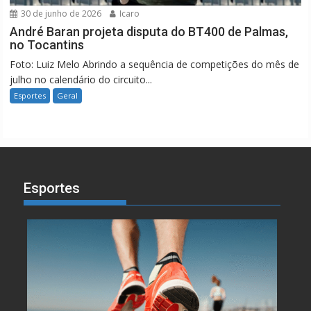
30 de junho de 2026
Icaro
André Baran projeta disputa do BT400 de Palmas,
no Tocantins
Foto: Luiz Melo Abrindo a sequência de competições do mês de
julho no calendário do circuito...
Esportes
Geral
Esportes