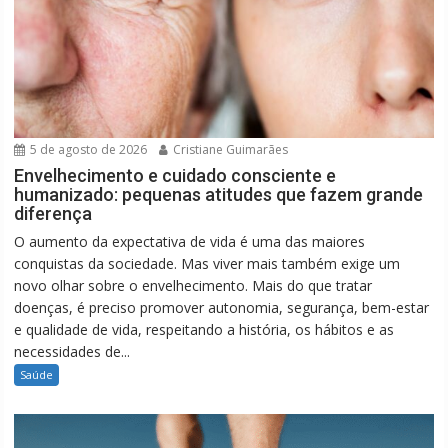
5 de agosto de 2026
Cristiane Guimarães
Envelhecimento e cuidado consciente e
humanizado: pequenas atitudes que fazem grande
diferença
O aumento da expectativa de vida é uma das maiores
conquistas da sociedade. Mas viver mais também exige um
novo olhar sobre o envelhecimento. Mais do que tratar
doenças, é preciso promover autonomia, segurança, bem-estar
e qualidade de vida, respeitando a história, os hábitos e as
necessidades de...
Saúde