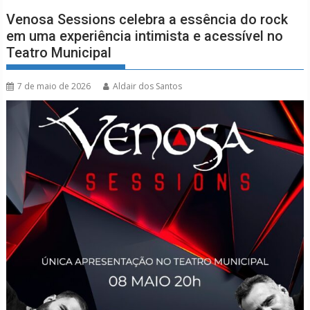
Venosa Sessions celebra a essência do rock
em uma experiência intimista e acessível no
Teatro Municipal
7 de maio de 2026
Aldair dos Santos