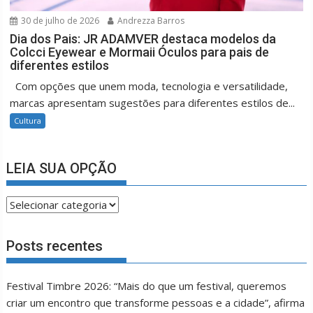
30 de julho de 2026
Andrezza Barros
Dia dos Pais: JR ADAMVER destaca modelos da
Colcci Eyewear e Mormaii Óculos para pais de
diferentes estilos
Com opções que unem moda, tecnologia e versatilidade,
marcas apresentam sugestões para diferentes estilos de...
Cultura
LEIA SUA OPÇÃO
LEIA
SUA
OPÇÃO
Posts recentes
Festival Timbre 2026: “Mais do que um festival, queremos
criar um encontro que transforme pessoas e a cidade”, afirma