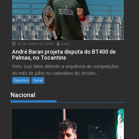
30 de junho de 2026
Icaro
André Baran projeta disputa do BT400 de
Palmas, no Tocantins
Foto: Luiz Melo Abrindo a sequência de competições
do mês de julho no calendário do circuito...
Esportes
Geral
Nacional