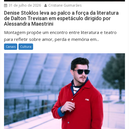
31 de julho de 2026
Cristiane Guimarães
Denise Stoklos leva ao palco a força da literatura
de Dalton Trevisan em espetáculo dirigido por
Alessandra Maestrini
Montagem propõe um encontro entre literatura e teatro
para refletir sobre amor, perda e memória em...
Canais
Cultura